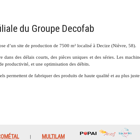
iliale du Groupe Decofab
ose d’un site de production de 7500 m² localisé à Decize (Nièvre, 58).
 dans des délais courts, des pièces uniques et des séries. Les machin
e productivité, et une optimisation des débits.
els permettent de fabriquer des produits de haute qualité et au plus juste
COMÉTAL
MULTILAM
|