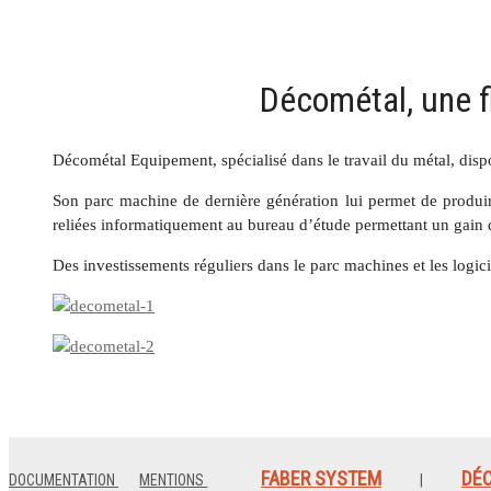
Décométal, une f
Décométal Equipement, spécialisé dans le travail du métal, disp
Son parc machine de dernière génération lui permet de produire
reliées informatiquement au bureau d’étude permettant un gain d
Des investissements réguliers dans le parc machines et les logici
FABER SYSTEM
DÉ
DOCUMENTATION
MENTIONS
|