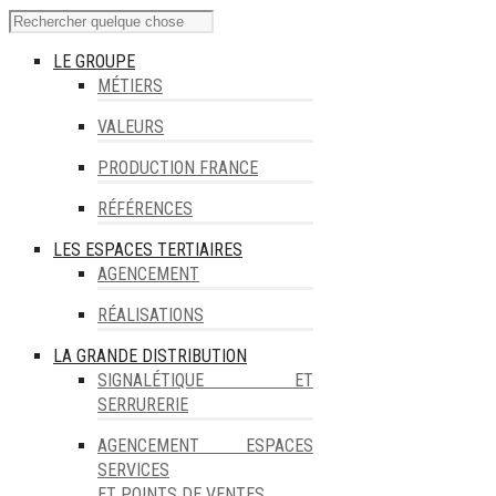
LE GROUPE
MÉTIERS
VALEURS
PRODUCTION FRANCE
RÉFÉRENCES
LES ESPACES TERTIAIRES
AGENCEMENT
RÉALISATIONS
LA GRANDE DISTRIBUTION
SIGNALÉTIQUE ET
SERRURERIE
AGENCEMENT ESPACES
SERVICES
ET POINTS DE VENTES